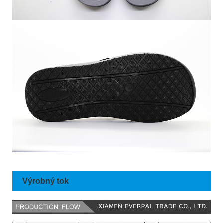
Výrobný tok