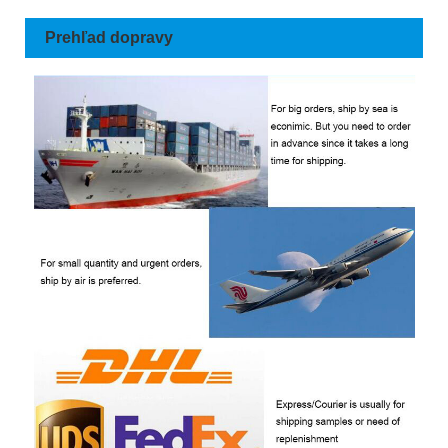
Prehľad dopravy