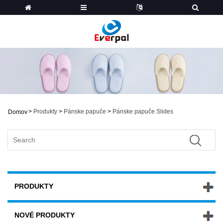
>
Produkty
>
Pánske papuče
>
Pánske papuče Slides
Domov
PRODUKTY
NOVÉ PRODUKTY